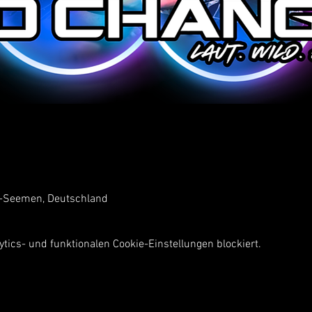
-Seemen, Deutschland
ics- und funktionalen Cookie-Einstellungen blockiert.