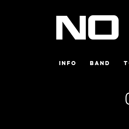
INFO
BAND
T