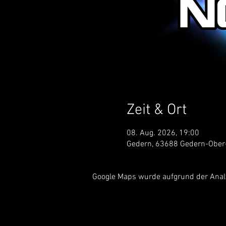
Zeit & Ort
08. Aug. 2026, 19:00
Gedern, 63688 Gedern-Ober
Google Maps wurde aufgrund der Analyt