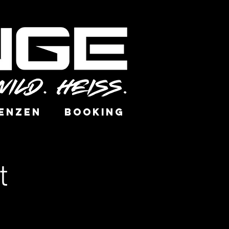
ENZEN
BOOKING
t