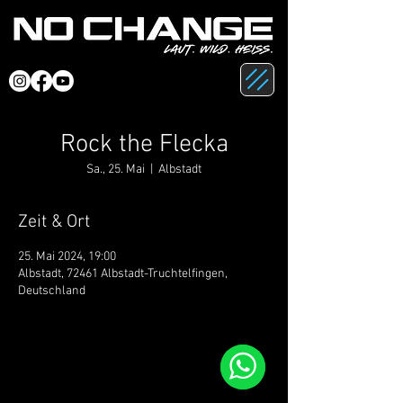
Rock the Flecka
Sa., 25. Mai
  |  
Albstadt
Zeit & Ort
25. Mai 2024, 19:00
Albstadt, 72461 Albstadt-Truchtelfingen,
Deutschland