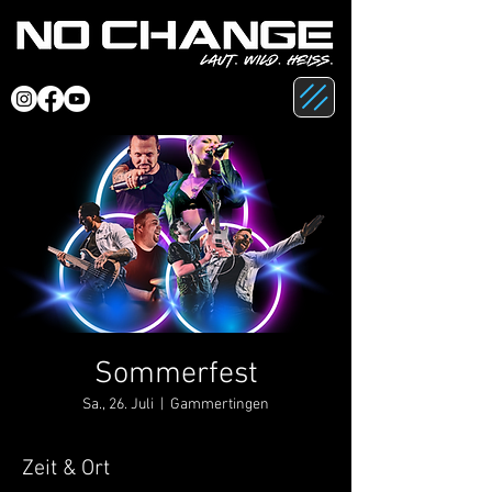
Sommerfest
Sa., 26. Juli
  |  
Gammertingen
Zeit & Ort