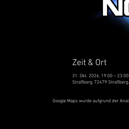
Zeit & Ort
31. Okt. 2026, 19:00 – 23:00
Straßberg, 72479 Straßberg
Google Maps wurde aufgrund der Analyt