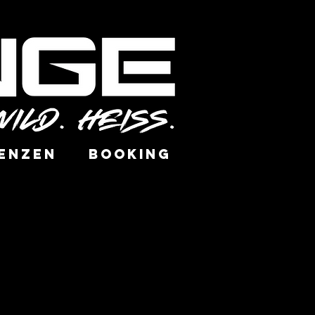
ENZEN
BOOKING