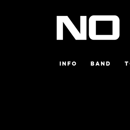
INFO
BAND
T