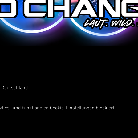
, Deutschland
ics- und funktionalen Cookie-Einstellungen blockiert.